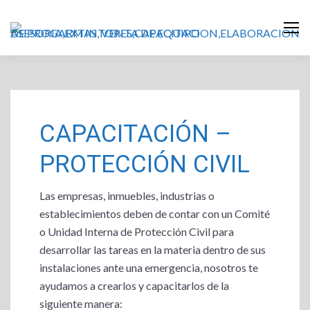
CAPACITACIÓN –
PROTECCIÓN CIVIL
Las empresas, inmuebles, industrias o
establecimientos deben de contar con un Comité
o Unidad Interna de Protección Civil para
desarrollar las tareas en la materia dentro de sus
instalaciones ante una emergencia, nosotros te
ayudamos a crearlos y capacitarlos de la
siguiente manera: