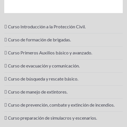
Curso Introducción a la Protección Civil.
Curso de formación de brigadas.
Curso Primeros Auxilios básico y avanzado.
Curso de evacuación y comunicación.
Curso de búsqueda y rescate básico.
Curso de manejo de extintores.
Curso de prevención, combate y extinción de incendios.
Curso preparación de simulacros y escenarios.