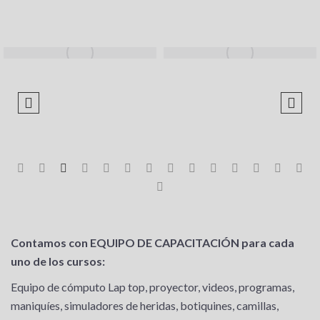
Contamos con EQUIPO
DE CAPACITACIÓN
para cada
uno de los cursos:
Equipo de cómputo Lap top, proyector, videos, programas,
maniquíes, simuladores de heridas, botiquines, camillas,