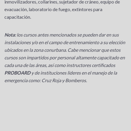
inmovilizadores, collarines, sujetador de cráneo, equipo de
evacuación, laboratorio de fuego, extintores para
capacitación.
Nota:
los cursos antes mencionados se pueden dar en sus
instalaciones y/o en el campo de entrenamiento
a su elección
ubicados en la zona conurbana.
Cabe mencionar que estos
cursos son impartidos por personal altamente capacitado en
cada una de las
áreas, así como instructores certificados
PROBOARD
y de instituciones lideres en el manejo de la
emergencia como: Cruz Roja y Bomberos.