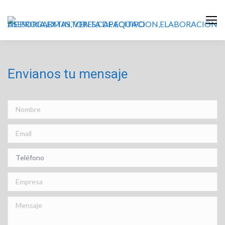
Envianos tu mensaje