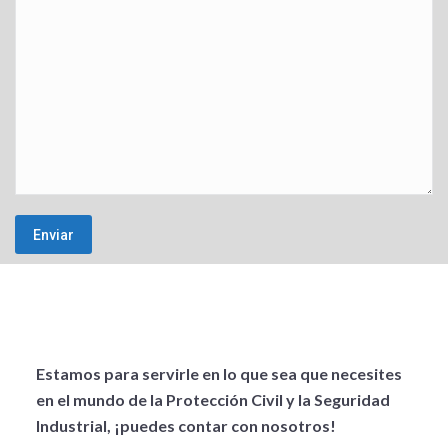
Estamos para servirle en lo que sea que necesites
en el mundo de la Protección Civil y la Seguridad
Industrial, ¡puedes contar con nosotros!